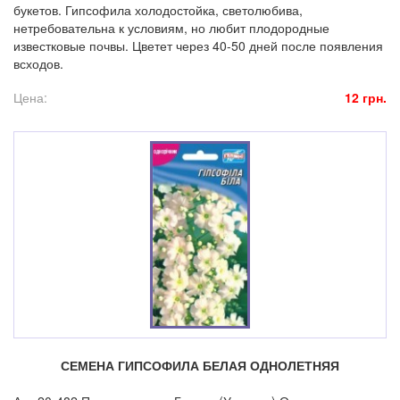
букетов. Гипсофила холодостойка, светолюбива,
нетребовательна к условиям, но любит плодородные
известковые почвы. Цветет через 40-50 дней после появления
всходов.
Цена:
12 грн.
СЕМЕНА ГИПСОФИЛА БЕЛАЯ ОДНОЛЕТНЯЯ