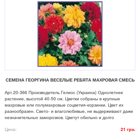
СЕМЕНА ГЕОРГИНА ВЕСЕЛЫЕ РЕБЯТА МАХРОВАЯ СМЕСЬ
Арт.20-366 Производитель Гелиос (Украина) Однолетнее
растение, высотой 40-50 см. Цветки собраны в крупные
махровые или полумахровые соцветия-корзинки. Цвет их
разнообразен. Свето- и влаголюбивые, не выдерживают даже
незначительных заморозков. Цветут обильно и долго
Цена:
21 грн.