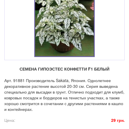
СЕМЕНА ГИПОЭСТЕС КОНФЕТТИ F1 БЕЛЫЙ
Арт. 91881 Производитель Sakata, Япония. Однолетнее
декоративное растение высотой 20-30 см. Серия выведена
специально для высадки в грунт. Отлично подходит для клумб,
ковровых посадок и бордюров на тенистых участках, а также
хорошо смотрится в сочетании с другими растениями в кашпо
и контейнерах.
Цена:
29 грн.