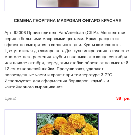
СЕМЕНА ГЕОРГИНА МАХРОВАЯ ФИГАРО КРАСНАЯ
Арт. 92006 Производитель PanAmerican (США). Многолетняя
серия с большими махровыми цветами. Яркие расцветки
эффектно смотрятся в солнечные дни. Кусты компактные.
Цветут с июля до заморозков. Для культивирования в качестве
многолетнего растения клубни выкапывают в конце сентября
или начале октября, перед этим стебли обрезают на высоте 8-
12 см от корневой шейки. Просушивают, удаляют
поврежденные части и хранят при температуре 3-7°С.
Используется для оформления бордюров, клумбы и
контейнерного выращивания.
Цена:
38 грн.