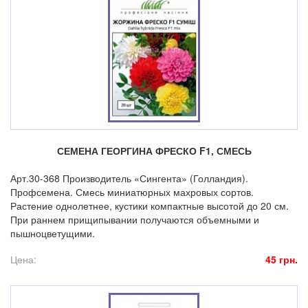
СЕМЕНА ГЕОРГИНА ФРЕСКО F1, СМЕСЬ
Арт.30-368 Производитель «Сингента» (Голландия).
Профсемена. Смесь миниатюрных махровых сортов.
Растение однолетнее, кустики компактные высотой до 20 см.
При раннем прищипывании получаются объемными и
пышноцветущими.
Цена:
45 грн.