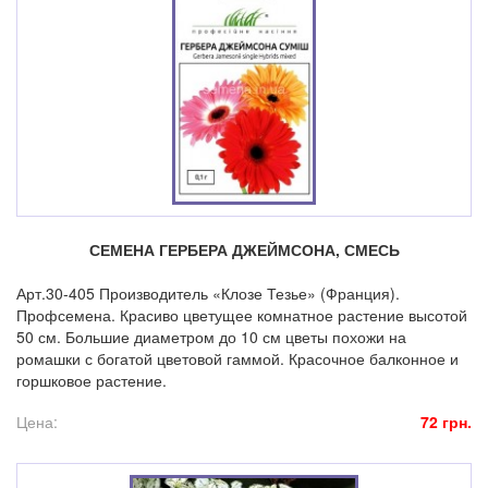
СЕМЕНА ГЕРБЕРА ДЖЕЙМСОНА, СМЕСЬ
Арт.30-405 Производитель «Клозе Тезье» (Франция).
Профсемена. Красиво цветущее комнатное растение высотой
50 см. Большие диаметром до 10 см цветы похожи на
ромашки с богатой цветовой гаммой. Красочное балконное и
горшковое растение.
Цена:
72 грн.