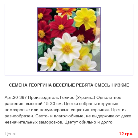
СЕМЕНА ГЕОРГИНА ВЕСЕЛЫЕ РЕБЯТА СМЕСЬ НИЗКИЕ
Арт.20-367 Производитель Гелиос (Украина) Однолетнее
растение, высотой 15-30 см. Цветки собраны в крупные
немахровые или полумахровые соцветия-корзинки. Цвет их
разнообразен. Свето- и влаголюбивые, не выдерживают даже
незначительных заморозков. Цветут обильно и долго
Цена:
12 грн.