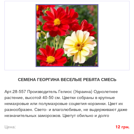
СЕМЕНА ГЕОРГИНА ВЕСЕЛЫЕ РЕБЯТА СМЕСЬ
Арт.28-557 Производитель Гелиос (Украина) Однолетнее
растение, высотой 40-50 см. Цветки собраны в крупные
немахровые или полумахровые соцветия-корзинки. Цвет их
разнообразен. Свето- и влаголюбивые, не выдерживают даже
незначительных заморозков. Цветут обильно и долго
Цена:
12 грн.