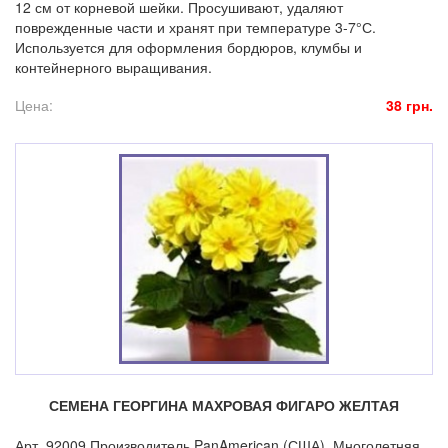
12 см от корневой шейки. Просушивают, удаляют
поврежденные части и хранят при температуре 3-7°С.
Используется для оформления бордюров, клумбы и
контейнерного выращивания.
Цена:
38 грн.
СЕМЕНА ГЕОРГИНА МАХРОВАЯ ФИГАРО ЖЕЛТАЯ
Арт. 92009 Производитель PanAmerican (США). Многолетняя