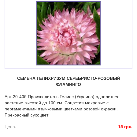
СЕМЕНА ГЕЛИХРИЗУМ СЕРЕБРИСТО-РОЗОВЫЙ
ФЛАМИНГО
Арт.20-405 Производитель Гелиос (Украина) однолетнее
растение высотой до 100 см. Соцветия махровые с
пергаментными язычковыми цветками розовой окраски.
Прекрасный сухоцвет
Цена:
15 грн.