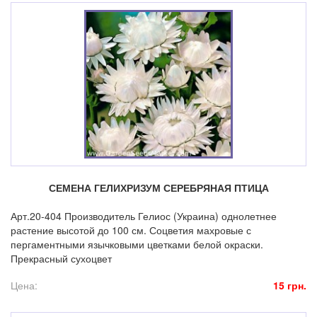
СЕМЕНА ГЕЛИХРИЗУМ СЕРЕБРЯНАЯ ПТИЦА
Арт.20-404 Производитель Гелиос (Украина) однолетнее
растение высотой до 100 см. Соцветия махровые с
пергаментными язычковыми цветками белой окраски.
Прекрасный сухоцвет
Цена:
15 грн.