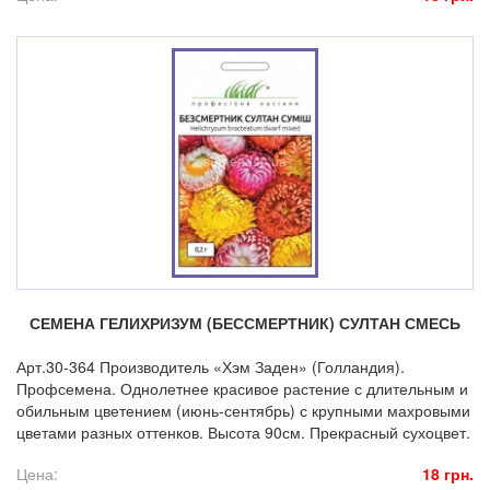
СЕМЕНА ГЕЛИХРИЗУМ (БЕССМЕРТНИК) СУЛТАН СМЕСЬ
Арт.30-364 Производитель «Хэм Заден» (Голландия).
Профсемена. Однолетнее красивое растение с длительным и
обильным цветением (июнь-сентябрь) с крупными махровыми
цветами разных оттенков. Высота 90см. Прекрасный сухоцвет.
Цена:
18 грн.