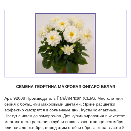
СЕМЕНА ГЕОРГИНА МАХРОВАЯ ФИГАРО БЕЛАЯ
Арт. 92008 Производитель PanAmerican (США). Многолетняя
серия с большими махровыми цветами. Яркие расцветки
эффектно смотрятся в солнечные дни. Кусты компактные.
Цветут с июля до заморозков. Для культивирования в качестве
многолетнего растения клубни выкапывают в конце сентября
или начале октября, перед этим стебли обрезают на высоте 8-