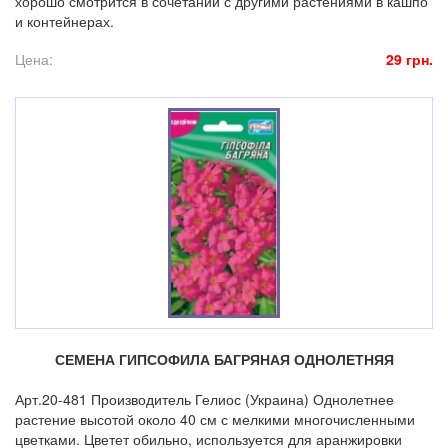
хорошо смотрится в сочетании с другими растениями в кашпо
и контейнерах.
Цена:
29 грн.
СЕМЕНА ГИПСОФИЛА БАГРЯНАЯ ОДНОЛЕТНЯЯ
Арт.20-481 Производитель Гелиос (Украина) Однолетнее
растение высотой около 40 см с мелкими многочисленными
цветками. Цветет обильно, используется для аранжировки