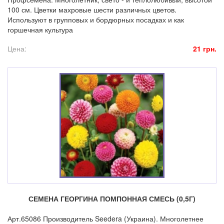
100 см. Цветки махровые шести различных цветов.
Используют в групповых и бордюрных посадках и как
горшечная культура
Цена:
21 грн.
СЕМЕНА ГЕОРГИНА ПОМПОННАЯ СМЕСЬ (0,5Г)
Арт.65086 Производитель Seedera (Украина). Многолетнее