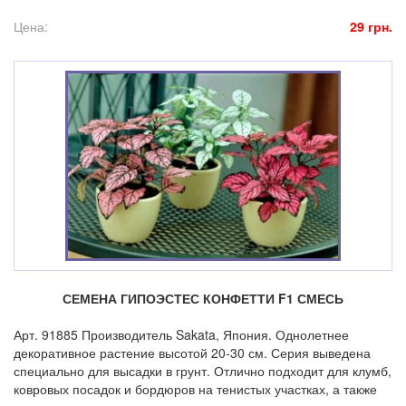
Цена:
29 грн.
СЕМЕНА ГИПОЭСТЕС КОНФЕТТИ F1 СМЕСЬ
Арт. 91885 Производитель Sakata, Япония. Однолетнее
декоративное растение высотой 20-30 см. Серия выведена
специально для высадки в грунт. Отлично подходит для клумб,
ковровых посадок и бордюров на тенистых участках, а также