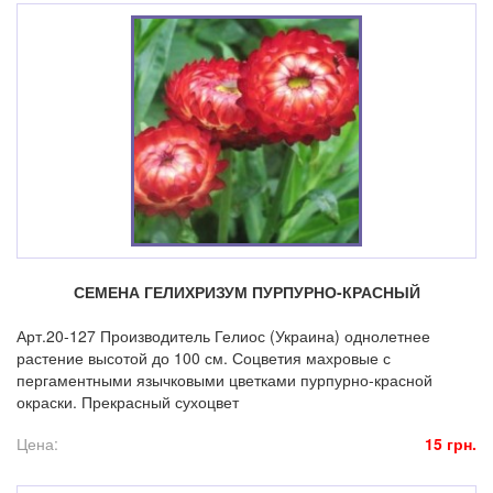
СЕМЕНА ГЕЛИХРИЗУМ ПУРПУРНО-КРАСНЫЙ
Арт.20-127 Производитель Гелиос (Украина) однолетнее
растение высотой до 100 см. Соцветия махровые с
пергаментными язычковыми цветками пурпурно-красной
окраски. Прекрасный сухоцвет
Цена:
15 грн.