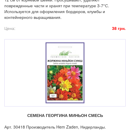
поврежденные части и хранят при температуре 3-7°С.
Используется для оформления бордюров, клумбы и
контейнерного выращивания.
Цена:
38 грн.
СЕМЕНА ГЕОРГИНА МИНЬОН СМЕСЬ
Арт. 30418 Производитель Hem Zaden, Нидерланды.