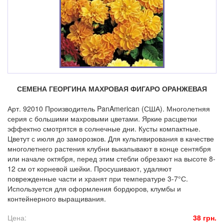
СЕМЕНА ГЕОРГИНА МАХРОВАЯ ФИГАРО ОРАНЖЕВАЯ
Арт. 92010 Производитель PanAmerican (США). Многолетняя
серия с большими махровыми цветами. Яркие расцветки
эффектно смотрятся в солнечные дни. Кусты компактные.
Цветут с июля до заморозков. Для культивирования в качестве
многолетнего растения клубни выкапывают в конце сентября
или начале октября, перед этим стебли обрезают на высоте 8-
12 см от корневой шейки. Просушивают, удаляют
поврежденные части и хранят при температуре 3-7°С.
Используется для оформления бордюров, клумбы и
контейнерного выращивания.
Цена:
38 грн.