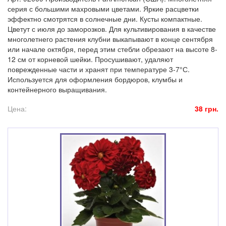
серия с большими махровыми цветами. Яркие расцветки
эффектно смотрятся в солнечные дни. Кусты компактные.
Цветут с июля до заморозков. Для культивирования в качестве
многолетнего растения клубни выкапывают в конце сентября
или начале октября, перед этим стебли обрезают на высоте 8-
12 см от корневой шейки. Просушивают, удаляют
поврежденные части и хранят при температуре 3-7°С.
Используется для оформления бордюров, клумбы и
контейнерного выращивания.
Цена:
38 грн.