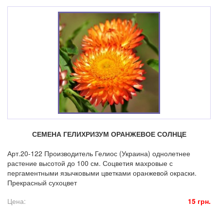
СЕМЕНА ГЕЛИХРИЗУМ ОРАНЖЕВОЕ СОЛНЦЕ
Арт.20-122 Производитель Гелиос (Украина) однолетнее
растение высотой до 100 см. Соцветия махровые с
пергаментными язычковыми цветками оранжевой окраски.
Прекрасный сухоцвет
Цена:
15 грн.