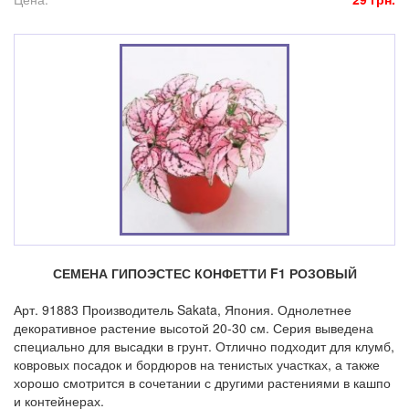
СЕМЕНА ГИПОЭСТЕС КОНФЕТТИ F1 РОЗОВЫЙ
Арт. 91883 Производитель Sakata, Япония. Однолетнее
декоративное растение высотой 20-30 см. Серия выведена
специально для высадки в грунт. Отлично подходит для клумб,
ковровых посадок и бордюров на тенистых участках, а также
хорошо смотрится в сочетании с другими растениями в кашпо
и контейнерах.