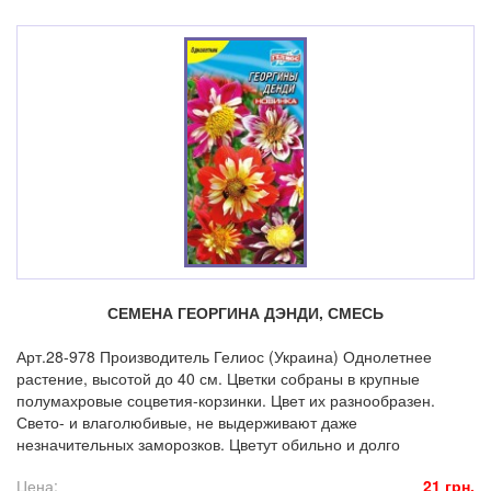
СЕМЕНА ГЕОРГИНА ДЭНДИ, СМЕСЬ
Арт.28-978 Производитель Гелиос (Украина) Однолетнее
растение, высотой до 40 см. Цветки собраны в крупные
полумахровые соцветия-корзинки. Цвет их разнообразен.
Свето- и влаголюбивые, не выдерживают даже
незначительных заморозков. Цветут обильно и долго
Цена:
21 грн.