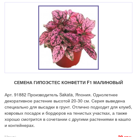
СЕМЕНА ГИПОЭСТЕС КОНФЕТТИ F1 МАЛИНОВЫЙ
Арт. 91882 Производитель Sakata, Япония. Однолетнее
декоративное растение высотой 20-30 см. Серия выведена
специально для высадки в грунт. Отлично подходит для клумб,
ковровых посадок и бордюров на тенистых участках, а также
хорошо смотрится в сочетании с другими растениями в кашпо
и контейнерах.
Цена:
29 грн.