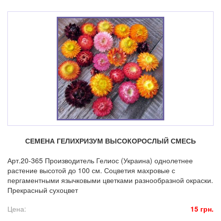
СЕМЕНА ГЕЛИХРИЗУМ ВЫСОКОРОСЛЫЙ СМЕСЬ
Арт.20-365 Производитель Гелиос (Украина) однолетнее
растение высотой до 100 см. Соцветия махровые с
пергаментными язычковыми цветками разнообразной окраски.
Прекрасный сухоцвет
Цена:
15 грн.