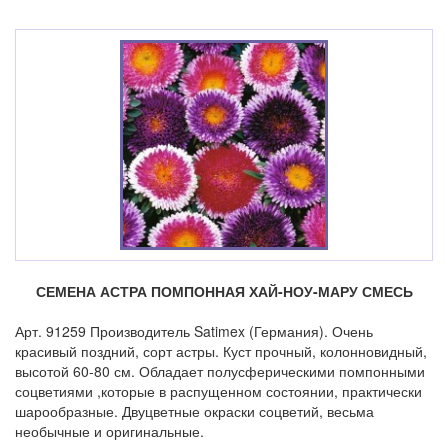
СЕМЕНА АСТРА ПОМПОННАЯ ХАЙ-НОУ-МАРУ СМЕСЬ
Арт. 91259 Производитель Satimex (Германия). Очень
красивый поздний, сорт астры. Куст прочный, колонновидный,
высотой 60-80 см. Обладает полусферическими помпонными
соцветиями ,которые в распущенном состоянии, практически
шарообразные. Двуцветные окраски соцветий, весьма
необычные и оригинальные.