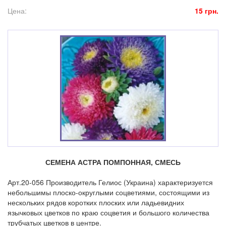
Цена:
15 грн.
СЕМЕНА АСТРА ПОМПОННАЯ, СМЕСЬ
Арт.20-056 Производитель Гелиос (Украина) характеризуется
небольшимы плоско-округлыми соцветиями, состоящими из
нескольких рядов коротких плоских или ладьевидних
язычковых цветков по краю соцветия и большого количества
трубчатых цветков в центре.