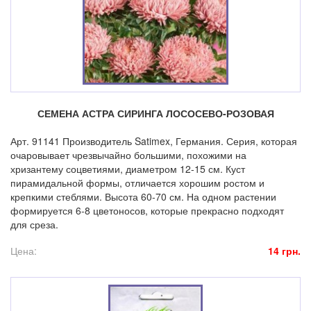
СЕМЕНА АСТРА СИРИНГА ЛОСОСЕВО-РОЗОВАЯ
Арт. 91141 Производитель Satimex, Германия. Серия, которая
очаровывает чрезвычайно большими, похожими на
хризантему соцветиями, диаметром 12-15 см. Куст
пирамидальной формы, отличается хорошим ростом и
крепкими стеблями. Высота 60-70 см. На одном растении
формируется 6-8 цветоносов, которые прекрасно подходят
для среза.
Цена:
14 грн.