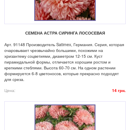
СЕМЕНА АСТРА СИРИНГА ЛОСОСЕВАЯ
Арт. 91148 Производитель Satimex, Германия. Серия, которая
очаровывает чрезвычайно большими, похожими на
хризантему соцветиями, диаметром 12-15 см. Куст
пирамидальной формы, отличается хорошим ростом и
крепкими стеблями. Высота 60-70 см. На одном растении
формируется 6-8 цветоносов, которые прекрасно подходят
для среза.
Цена:
14 грн.