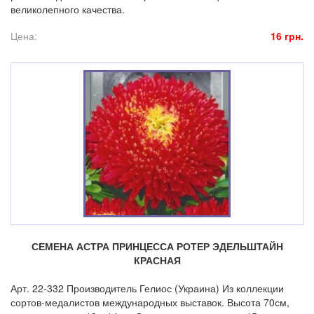
великолепного качества.
Цена:
16 грн.
СЕМЕНА АСТРА ПРИНЦЕССА РОТЕР ЭДЕЛЬШТАЙН
КРАСНАЯ
Арт. 22-332 Производитель Гелиос (Украина) Из коллекции
сортов-медалистов международных выставок. Высота 70см,