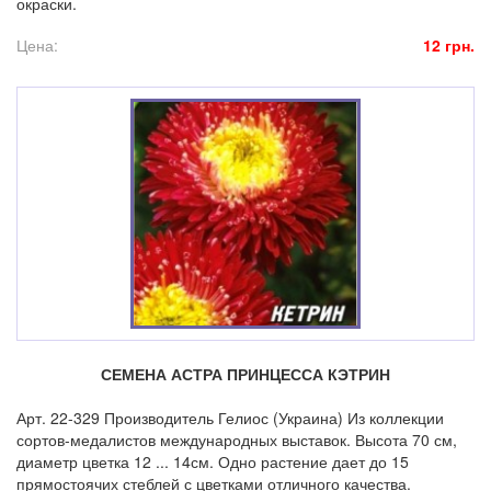
окраски.
Цена:
12 грн.
СЕМЕНА АСТРА ПРИНЦЕССА КЭТРИН
Арт. 22-329 Производитель Гелиос (Украина) Из коллекции
сортов-медалистов международных выставок. Высота 70 см,
диаметр цветка 12 ... 14см. Одно растение дает до 15
прямостоячих стеблей с цветками отличного качества.