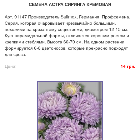
СЕМЕНА АСТРА СИРИНГА КРЕМОВАЯ
Арт. 91147 Производитель Satimex, Германия. Профсемена.
Серия, которая очаровывает чрезвычайно большими,
похожими на хризантему соцветиями, диаметром 12-15 см.
Куст пирамидальной формы, отличается хорошим ростом и
крепкими стеблями. Высота 60-70 см. На одном растении
формируется 6-8 цветоносов, которые прекрасно подходят
для среза.
Цена:
14 грн.