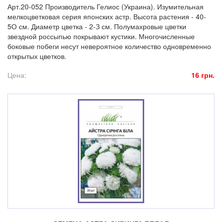
Арт.20-052 Производитель Гелиос (Украина). Изумительная
мелкоцветковая серия японских астр. Высота растения - 40-
5О см. Диаметр цветка - 2-З см. Полумахровые цветки
звездной россыпью покрывают кустики. Многочисленные
боковые побеги несут невероятное количество одновременно
открытых цветков.
Цена:
16 грн.