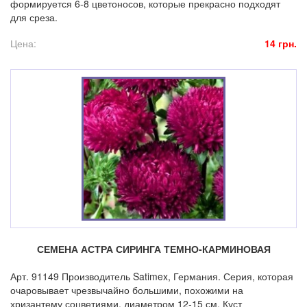
формируется 6-8 цветоносов, которые прекрасно подходят
для среза.
Цена:
14 грн.
СЕМЕНА АСТРА СИРИНГА ТЕМНО-КАРМИНОВАЯ
Арт. 91149 Производитель Satimex, Германия. Серия, которая
очаровывает чрезвычайно большими, похожими на
хризантему соцветиями, диаметром 12-15 см. Куст