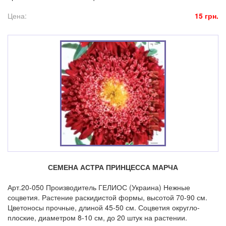
Цена:
15 грн.
СЕМЕНА АСТРА ПРИНЦЕССА МАРЧА
Арт.20-050 Производитель ГЕЛИОС (Украина) Нежные
соцветия. Растение раскидистой формы, высотой 70-90 см.
Цветоносы прочные, длиной 45-50 см. Соцветия округло-
плоские, диаметром 8-10 см, до 20 штук на растении.