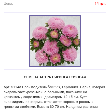
Цена:
14 грн.
СЕМЕНА АСТРА СИРИНГА РОЗОВАЯ
Арт. 91143 Производитель Satimex, Германия. Серия, которая
очаровывает чрезвычайно большими, похожими на
хризантему соцветиями, диаметром 12-15 см. Куст
пирамидальной формы, отличается хорошим ростом и
крепкими стеблями. Высота 60-70 см. На одном растении