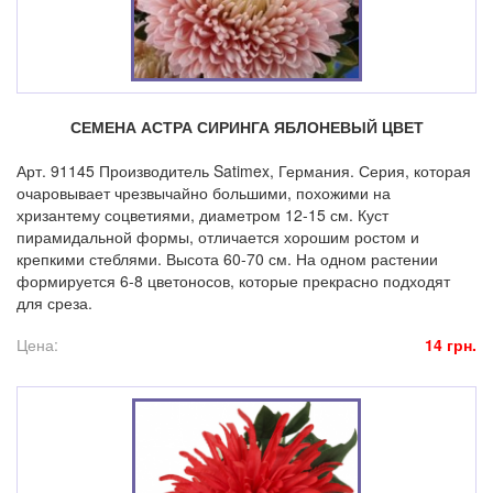
СЕМЕНА АСТРА СИРИНГА ЯБЛОНЕВЫЙ ЦВЕТ
Арт. 91145 Производитель Satimex, Германия. Серия, которая
очаровывает чрезвычайно большими, похожими на
хризантему соцветиями, диаметром 12-15 см. Куст
пирамидальной формы, отличается хорошим ростом и
крепкими стеблями. Высота 60-70 см. На одном растении
формируется 6-8 цветоносов, которые прекрасно подходят
для среза.
Цена:
14 грн.