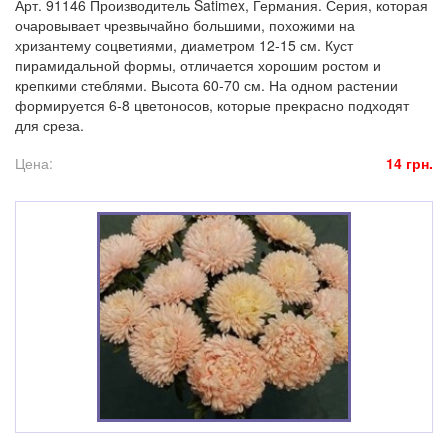
Арт. 91146 Производитель Satimex, Германия. Серия, которая
очаровывает чрезвычайно большими, похожими на
хризантему соцветиями, диаметром 12-15 см. Куст
пирамидальной формы, отличается хорошим ростом и
крепкими стеблями. Высота 60-70 см. На одном растении
формируется 6-8 цветоносов, которые прекрасно подходят
для среза.
Цена:
14 грн.