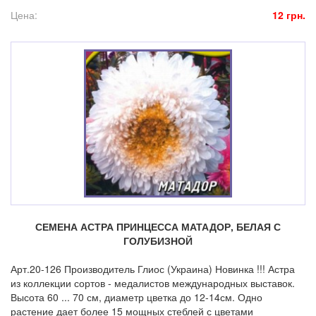
Цена:
12 грн.
СЕМЕНА АСТРА ПРИНЦЕССА МАТАДОР, БЕЛАЯ С
ГОЛУБИЗНОЙ
Арт.20-126 Производитель Глиос (Украина) Новинка !!! Астра
из коллекции сортов - медалистов международных выставок.
Высота 60 ... 70 см, диаметр цветка до 12-14см. Одно
растение дает более 15 мощных стеблей с цветами