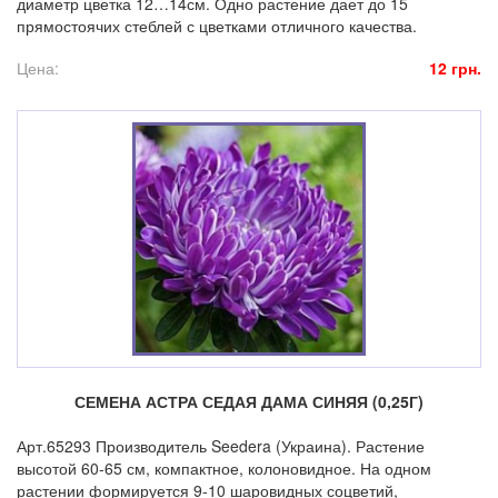
диаметр цветка 12…14см. Одно растение дает до 15
прямостоячих стеблей с цветками отличного качества.
Цена:
12 грн.
СЕМЕНА АСТРА СЕДАЯ ДАМА СИНЯЯ (0,25Г)
Арт.65293 Производитель Seedera (Украина). Растение
высотой 60-65 см, компактное, колоновидное. На одном
растении формируется 9-10 шаровидных соцветий,