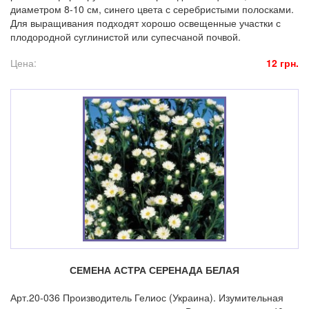
диаметром 8-10 см, синего цвета с серебристыми полосками.
Для выращивания подходят хорошо освещенные участки с
плодородной суглинистой или супесчаной почвой.
Цена:
12 грн.
СЕМЕНА АСТРА СЕРЕНАДА БЕЛАЯ
Арт.20-036 Производитель Гелиос (Украина). Изумительная