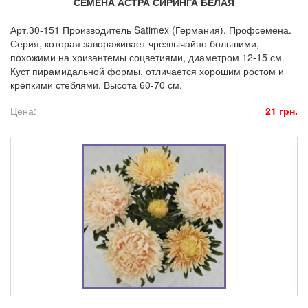
СЕМЕНА АСТРА СИРИНГА БЕЛАЯ
Арт.30-151 Производитель Satimex (Германия). Профсемена.
Серия, которая завораживает чрезвычайно большими,
похожими на хризантемы соцветиями, диаметром 12-15 см.
Куст пирамидальной формы, отличается хорошим ростом и
крепкими стеблями. Высота 60-70 см.
Цена:
21 грн.