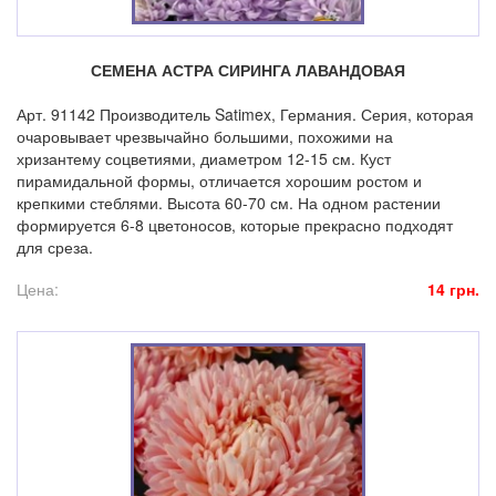
СЕМЕНА АСТРА СИРИНГА ЛАВАНДОВАЯ
Арт. 91142 Производитель Satimex, Германия. Серия, которая
очаровывает чрезвычайно большими, похожими на
хризантему соцветиями, диаметром 12-15 см. Куст
пирамидальной формы, отличается хорошим ростом и
крепкими стеблями. Высота 60-70 см. На одном растении
формируется 6-8 цветоносов, которые прекрасно подходят
для среза.
Цена:
14 грн.