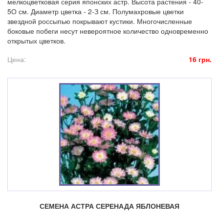
мелкоцветковая серия японских астр. Высота растения - 40-
5О см. Диаметр цветка - 2-З см. Полумахровые цветки
звездной россыпью покрывают кустики. Многочисленные
боковые побеги несут невероятное количество одновременно
открытых цветков.
Цена:
16 грн.
СЕМЕНА АСТРА СЕРЕНАДА ЯБЛОНЕВАЯ