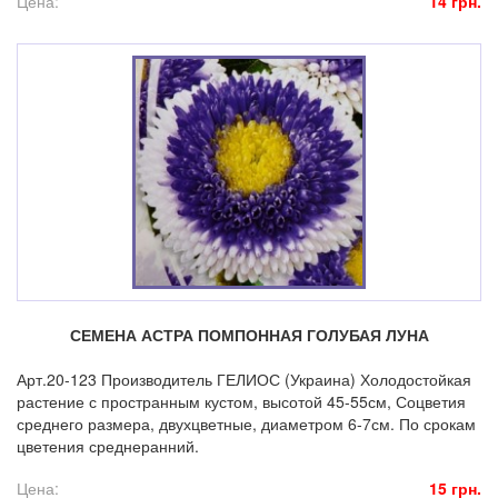
Цена:
14 грн.
СЕМЕНА АСТРА ПОМПОННАЯ ГОЛУБАЯ ЛУНА
Арт.20-123 Производитель ГЕЛИОС (Украина) Холодостойкая
растение с пространным кустом, высотой 45-55см, Соцветия
среднего размера, двухцветные, диаметром 6-7см. По срокам
цветения среднеранний.
Цена:
15 грн.