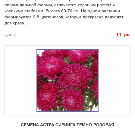
пирамидальной формы, отличается хорошим ростом и
крепкими стеблями. Высота 60-70 см. На одном растении
формируется 6-8 цветоносов, которые прекрасно подходят
для среза.
Цена:
14 грн.
СЕМЕНА АСТРА СИРИНГА ТЕМНО-РОЗОВАЯ