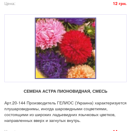
Цена:
12 грн.
СЕМЕНА АСТРА ПИОНОВИДНАЯ, СМЕСЬ
Арт.20-144 Производитель ГЕЛИОС (Украина) характеризуется
плушаровиднимы, иногда шаровидными соцветиями,
состоящими из широких ладьевидних язычковых цветков,
направленных вверх и загнутых внутрь.