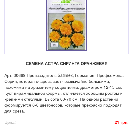
СЕМЕНА АСТРА СИРИНГА ОРАНЖЕВАЯ
Арт. 30669 Производитель Satimex, Германия. Профсемена.
Серия, которая очаровывает чрезвычайно большими,
похожими на хризантему соцветиями, диаметром 12-15 см.
Куст пирамидальной формы, отличается хорошим ростом и
крепкими стеблями. Высота 60-70 см. На одном растении
формируется 6-8 цветоносов, которые прекрасно подходят
для среза.
Цена:
21 грн.