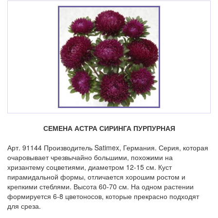
СЕМЕНА АСТРА СИРИНГА ПУРПУРНАЯ
Арт. 91144 Производитель Satimex, Германия. Серия, которая
очаровывает чрезвычайно большими, похожими на
хризантему соцветиями, диаметром 12-15 см. Куст
пирамидальной формы, отличается хорошим ростом и
крепкими стеблями. Высота 60-70 см. На одном растении
формируется 6-8 цветоносов, которые прекрасно подходят
для среза.