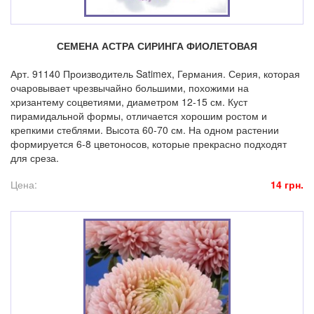
СЕМЕНА АСТРА СИРИНГА ФИОЛЕТОВАЯ
Арт. 91140 Производитель Satimex, Германия. Серия, которая
очаровывает чрезвычайно большими, похожими на
хризантему соцветиями, диаметром 12-15 см. Куст
пирамидальной формы, отличается хорошим ростом и
крепкими стеблями. Высота 60-70 см. На одном растении
формируется 6-8 цветоносов, которые прекрасно подходят
для среза.
Цена:
14 грн.