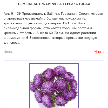
СЕМЕНА АСТРА СИРИНГА ТЕРРАКОТОВАЯ
Арт. 91139 Производитель Satimex, Германия. Серия, которая
очаровывает чрезвычайно большими, похожими на
хризантему соцветиями, диаметром 12-15 см. Куст
пирамидальной формы, отличается хорошим ростом и
крепкими стеблями. Высота 60-70 см. На одном растении
формируется 6-8 цветоносов, которые прекрасно подходят
для среза.
Цена:
14 грн.