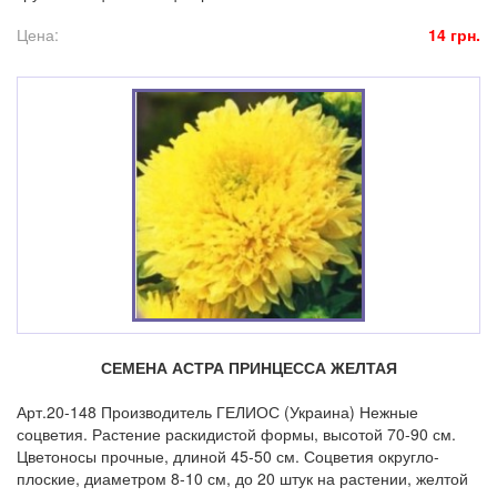
Цена:
14 грн.
СЕМЕНА АСТРА ПРИНЦЕССА ЖЕЛТАЯ
Арт.20-148 Производитель ГЕЛИОС (Украина) Нежные
соцветия. Растение раскидистой формы, высотой 70-90 см.
Цветоносы прочные, длиной 45-50 см. Соцветия округло-
плоские, диаметром 8-10 см, до 20 штук на растении, желтой