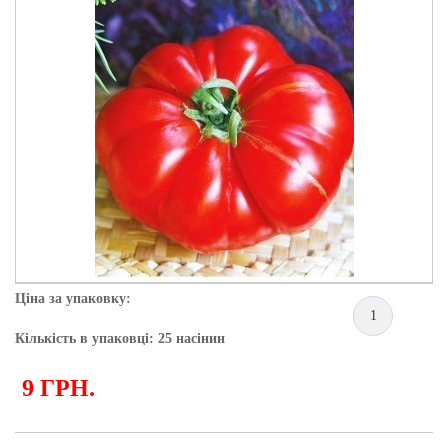
Ціна за упаковку:
1
Кількість в упаковці: 25 насінин
9 ГРН.