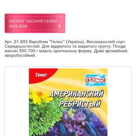
КАТАЛОГ НАСІННЯ СЕЗОН
2025-2026
Арт. 21-693 Виробник "Геліос" (Україна). Високорослий сорт.
Середньостиглий. Для відкритого та закритого грунту. Плоди
масою 500-700 г мають оригінальну форму. Дуже врожайний,
хворобостійкий.