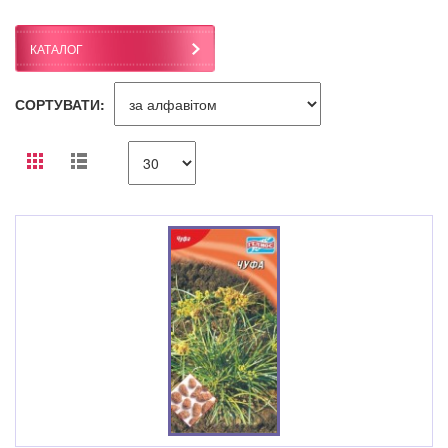
КАТАЛОГ
СОРТУВАТИ: