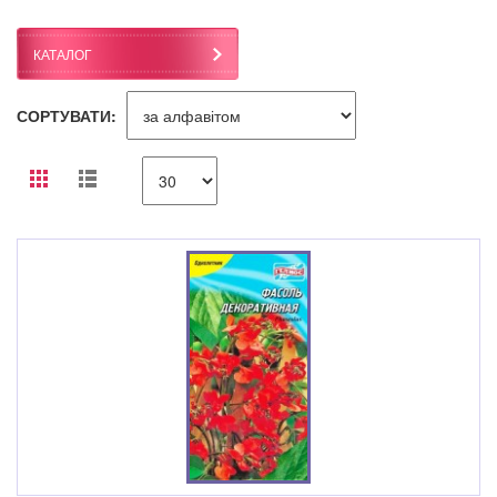
КАТАЛОГ
СОРТУВАТИ: