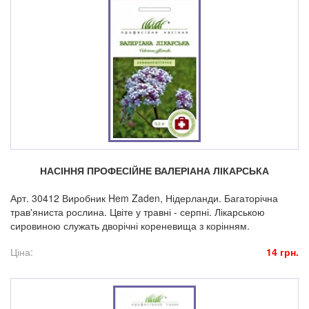
НАСІННЯ ПРОФЕСІЙНЕ ВАЛЕРІАНА ЛІКАРСЬКА
Арт. 30412 Виробник Hem Zaden, Нідерланди. Багаторічна
трав'яниста рослина. Цвіте у травні - серпні. Лікарською
сировиною служать дворічні кореневища з корінням.
Ціна:
14 грн.