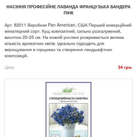
НАСІННЯ ПРОФЕСІЙНЕ ЛАВАНДА ФРАНЦУЗЬКА БАНДЕРА
ПІНК
Арт. 82011 Виробник Pan American, США Перший комерційний
мініатюрний сорт. Кущ компактний, сильно розгалужений,
висотою 20-25 см. На кожній рослині розкривається велика
кількість ароматних квітів. Ідеально підходить для
вирощування в горщиках та створення ландшафтних
композицій.
Ціна:
34 грн.