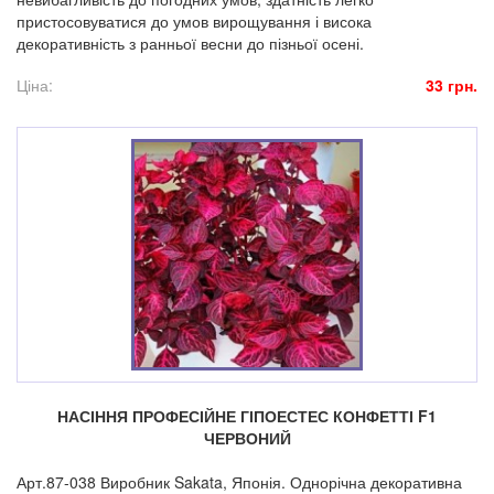
пристосовуватися до умов вирощування і висока
декоративність з ранньої весни до пізньої осені.
Ціна:
33 грн.
НАСІННЯ ПРОФЕСІЙНЕ ГІПОЕСТЕС КОНФЕТТІ F1
ЧЕРВОНИЙ
Арт.87-038 Виробник Sakata, Японія. Однорічна декоративна