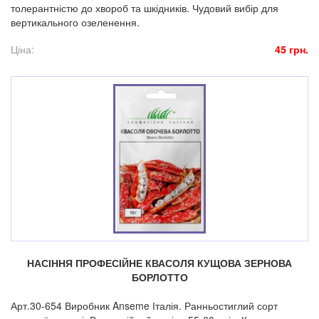
толерантністю до хвороб та шкідників. Чудовий вибір для
вертикального озеленення.
Ціна:
45 грн.
НАСІННЯ ПРОФЕСІЙНЕ КВАСОЛЯ КУЩОВА ЗЕРНОВА
БОРЛОТТО
Арт.30-654 Виробник Anseme Італія. Ранньостиглий сорт