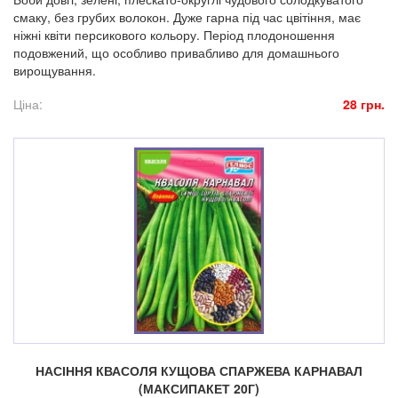
смаку, без грубих волокон. Дуже гарна під час цвітіння, має
ніжні квіти персикового кольору. Період плодоношення
подовжений, що особливо привабливо для домашнього
вирощування.
Ціна:
28 грн.
НАСІННЯ КВАСОЛЯ КУЩОВА СПАРЖЕВА КАРНАВАЛ
(МАКСИПАКЕТ 20Г)