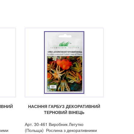
ИВНИЙ
НАСІННЯ ГАРБУЗ ДЕКОРАТИВНИЙ
ТЕРНОВИЙ ВІНЕЦЬ
Арт. 30-461 Виробник Легутко
ними
(Польща) Рослина з декоративними