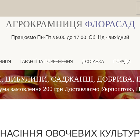
АГРОКРАМНИЦЯ
ФЛОРАСАД
Працюємо Пн-Пт з 9.00 до 17.00 Сб, Нд - вихідний
НИЦЯ
ГАРАНТІЇ ТА ПОВЕРНЕННЯ
ДОСТАВКА
ПОРАДИ
, ЦИБУЛИНИ, САДЖАНЦІ, ДОБРИВА, 
ума замовлення 200 грн Доставляємо Укрпоштою,
НАСІННЯ ОВОЧЕВИХ КУЛЬТУР