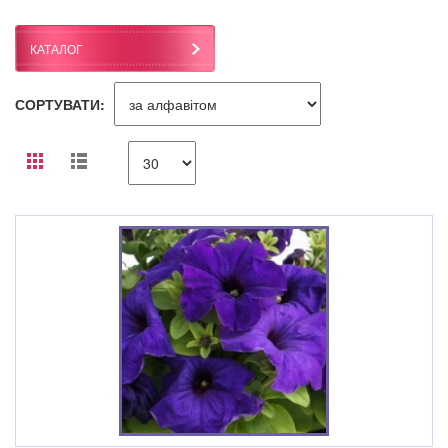
КАТАЛОГ
СОРТУВАТИ: