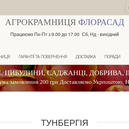
АГРОКРАМНИЦЯ
ФЛОРАСАД
Працюємо Пн-Пт з 9.00 до 17.00 Сб, Нд - вихідний
НИЦЯ
ГАРАНТІЇ ТА ПОВЕРНЕННЯ
ДОСТАВКА
ПОРАДИ
, ЦИБУЛИНИ, САДЖАНЦІ, ДОБРИВА, 
ума замовлення 200 грн Доставляємо Укрпоштою,
ТУНБЕРГІЯ