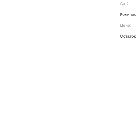
Арт:
Количес
Цена:
Остаток