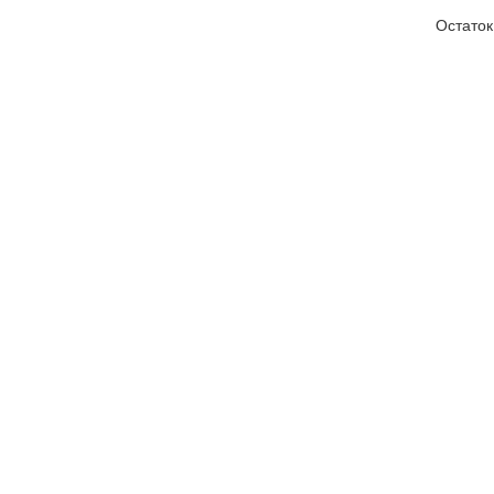
Остаток