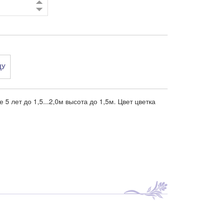
ДУ
 5 лет до 1,5...2,0м высота до 1,5м. Цвет цветка