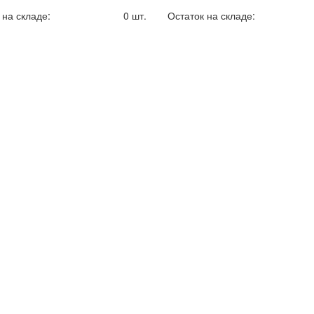
 на складе:
0 шт.
Остаток на складе: