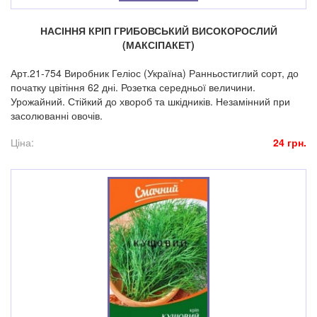
НАСІННЯ КРІП ГРИБОВСЬКИЙ ВИСОКОРОСЛИЙ
(МАКСІПАКЕТ)
Арт.21-754 Виробник Геліос (Україна) Ранньостиглий сорт, до
початку цвітіння 62 дні. Розетка середньої величини.
Урожайний. Стійкий до хвороб та шкідників. Незамінний при
засолюванні овочів.
Ціна:
24 грн.