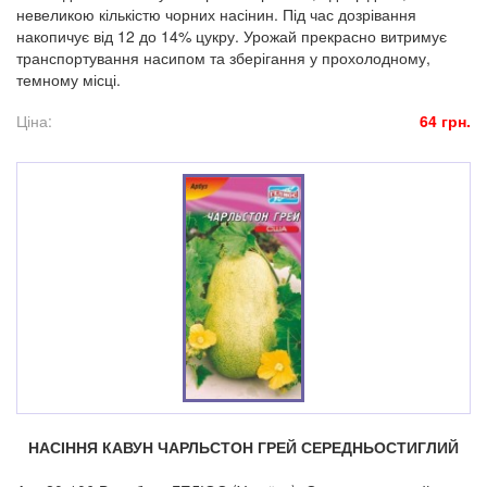
невеликою кількістю чорних насінин. Під час дозрівання
накопичує від 12 до 14% цукру. Урожай прекрасно витримує
транспортування насипом та зберігання у прохолодному,
темному місці.
Ціна:
64 грн.
НАСІННЯ КАВУН ЧАРЛЬСТОН ГРЕЙ СЕРЕДНЬОСТИГЛИЙ