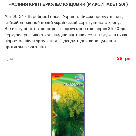
НАСІННЯ КРІП ГЕРКУЛЕС КУЩОВИЙ (МАКСИПАКЕТ 20Г)
Арт.20-347 Виробник Геліос, Україна. Високопродуктивний,
стійкий до хвороб новий український сорт кущового кропу.
Великі кущі готові до першого зрізування вже через 35-40 днів.
Геркулес розвивається швидше від інших сортів і дуже швидко
відростає після зрізування. Підходить для вирощування
протягом всього літа.
Ціна:
26 грн.